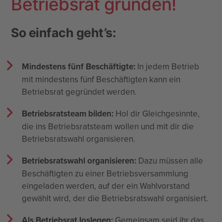
Betriebsrat gründen!
So einfach geht’s:
Mindestens fünf Beschäftigte:
In jedem Betrieb
mit mindestens fünf Beschäftigten kann ein
Betriebsrat gegründet werden.
Betriebsratsteam bilden:
Hol dir Gleichgesinnte,
die ins Betriebsratsteam wollen und mit dir die
Betriebsratswahl organisieren.
Betriebsratswahl organisieren:
Dazu müssen alle
Beschäftigten zu einer Betriebsversammlung
eingeladen werden, auf der ein Wahlvorstand
gewählt wird, der die Betriebsratswahl organisiert.
Als Betriebsrat loslegen:
Gemeinsam seid ihr das