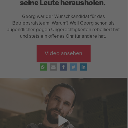
seine Leute herausholen.
Georg war der Wunschkandidat für das
Betriebsratsteam. Warum? Weil Georg schon als
Jugendlicher gegen Ungerechtigkeiten rebelliert hat
und stets ein offenes Ohr für andere hat.
Video ansehen