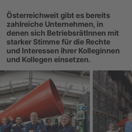
Österreichweit gibt es bereits
zahlreiche Unternehmen, in
denen sich BetriebsrätInnen mit
starker Stimme für die Rechte
und Interessen ihrer Kolleginnen
und Kollegen einsetzen.