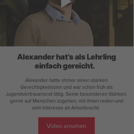
Alexander hat’s als Lehrling
einfach gereicht.
Alexander hatte immer einen starken
Gerechtigkeitssinn und war schon früh als
Jugendvertrauensrat tätig. Seine besonderen Stärken:
gerne auf Menschen zugehen, mit ihnen reden und
sein Interesse an Arbeitsrecht.
Video ansehen