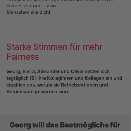
Fairness sorgen –
also
Menschen wie dich!
Starke Stimmen für mehr
Fairness
Georg, Elvira, Alexander und Oliver setzen sich
tagtäglich für ihre Kolleginnen und Kollegen ein und
erzählen uns, warum sie Betriebsrätinnen und
Betriebsräte geworden sind.
Georg will das Bestmögliche für