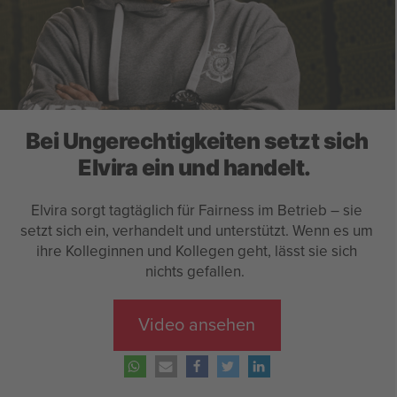
Bei Ungerechtigkeiten setzt sich
Elvira ein und handelt.
Elvira sorgt tagtäglich für Fairness im Betrieb – sie
setzt sich ein, verhandelt und unterstützt. Wenn es um
ihre Kolleginnen und Kollegen geht, lässt sie sich
nichts gefallen.
Video ansehen