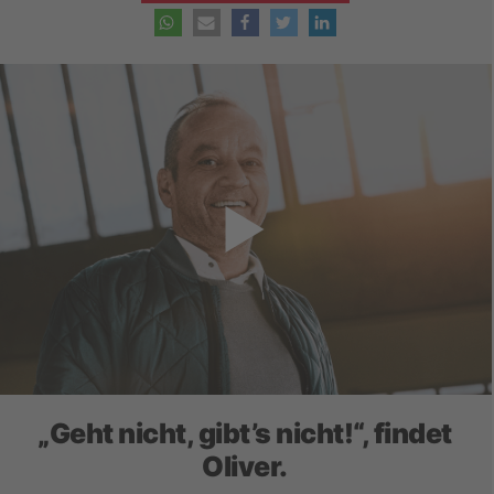
„Geht nicht, gibt’s nicht!“, findet
Oliver.