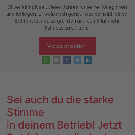
Oliver kämpft seit vielen Jahren für seine Kolleginnen
und Kollegen. Er weiß noch genau, was es heißt, einen
Betriebsrat neu zu gründen und damit für mehr
Fairness zu sorgen.
Video ansehen
Sei auch du die starke
Stimme
in deinem Betrieb! Jetzt